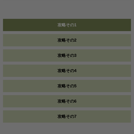
攻略その1
攻略その2
攻略その3
攻略その4
攻略その5
攻略その6
攻略その7