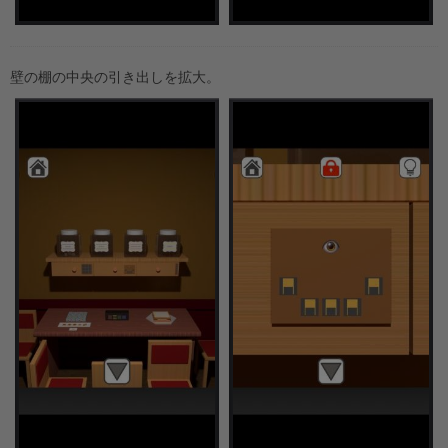
壁の棚の中央の引き出しを拡大。