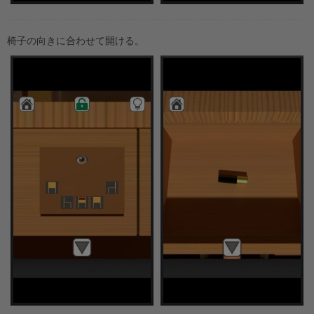
椅子の向きに合わせて開ける。