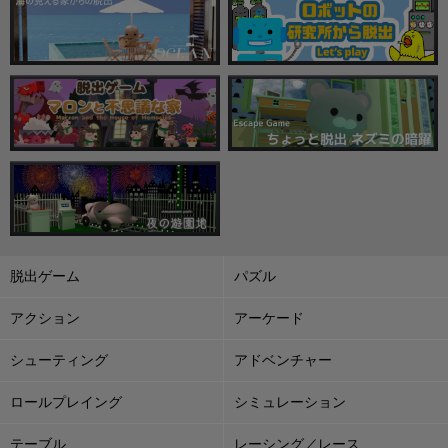
脱出ゲーム
パズル
アクション
アーケード
シューティング
アドベンチャー
ロールプレイング
シミュレーション
テーブル
レーシング／レース