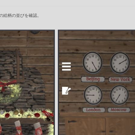
の絵柄の並びを確認。