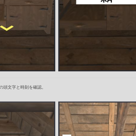
の頭文字と時刻を確認。