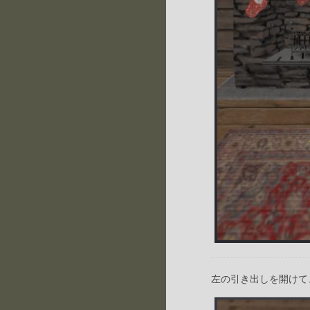
左の引き出しを開けて