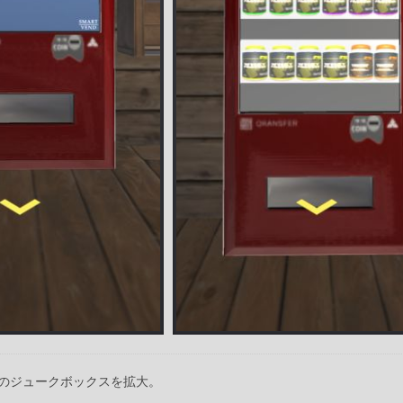
のジュークボックスを拡大。