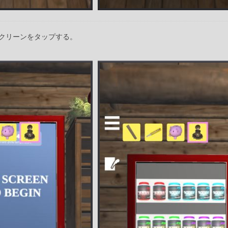
クリーンをタップする。