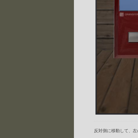
反対側に移動して、左