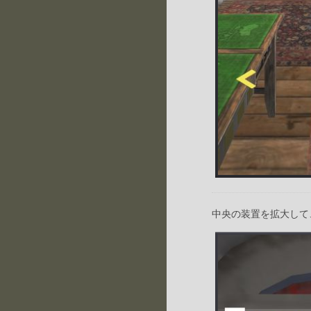
中央の装置を拡大して