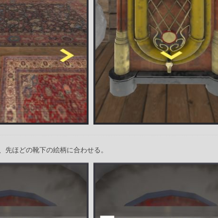
、先ほどの靴下の絵柄に合わせる。