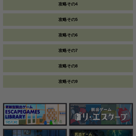
攻略その4
攻略その5
攻略その6
攻略その7
攻略その8
攻略その9