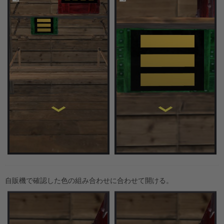
自販機で確認した色の組み合わせに合わせて開ける。