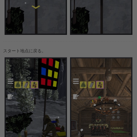
スタート地点に戻る。