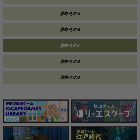
攻略その5
攻略その6
攻略その7
攻略その8
攻略その9