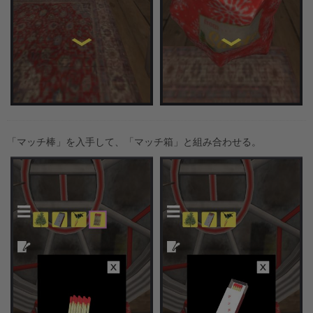
「マッチ棒」を入手して、「マッチ箱」と組み合わせる。