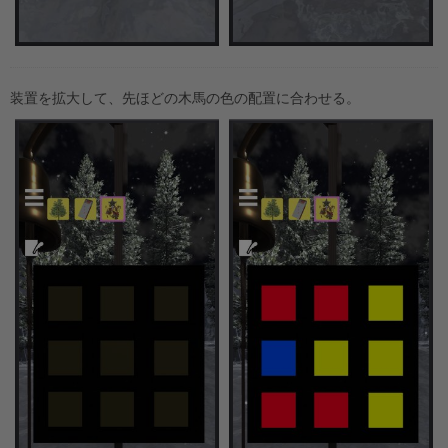
装置を拡大して、先ほどの木馬の色の配置に合わせる。