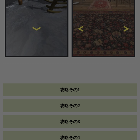
攻略その1
攻略その2
攻略その3
攻略その4