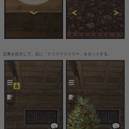
左奥を拡大して、左に「クリスマスツリー」をセットする。