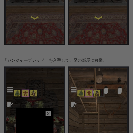
「ジンジャーブレッド」を入手して、隣の部屋に移動。