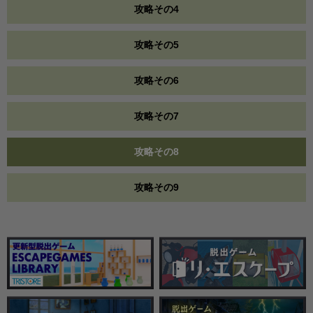
攻略その4
攻略その5
攻略その6
攻略その7
攻略その8
攻略その9