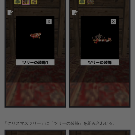
「クリスマスツリー」に「ツリーの装飾」を組み合わせる。