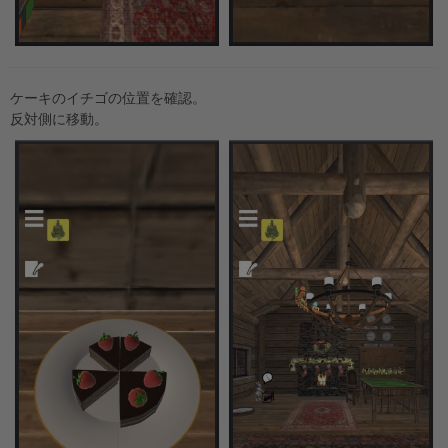
ケーキのイチゴの位置を確認。
反対側に移動。