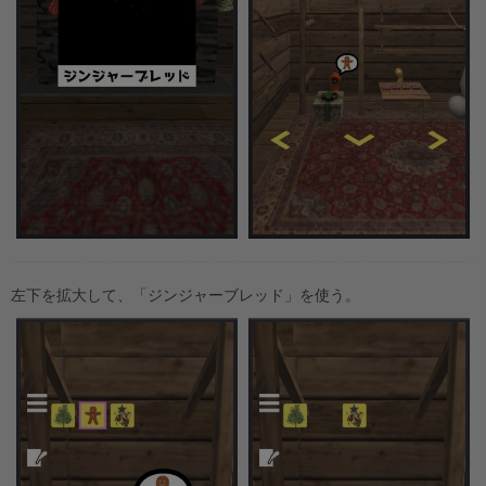
左下を拡大して、「ジンジャーブレッド」を使う。