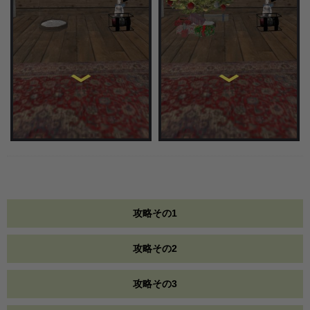
攻略その1
攻略その2
攻略その3