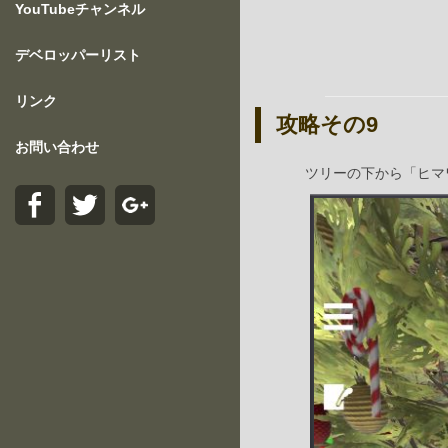
YouTubeチャンネル
デベロッパーリスト
リンク
攻略その9
お問い合わせ
ツリーの下から「ヒマ