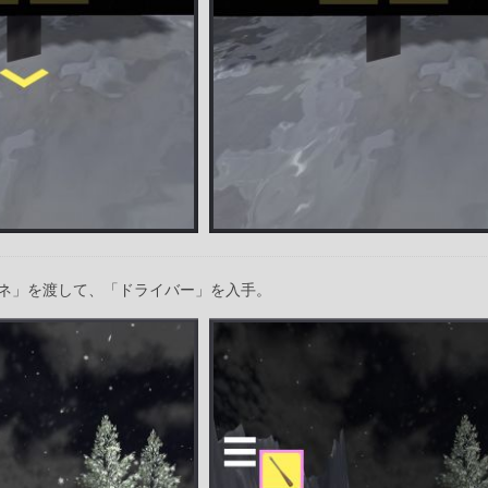
ネ」を渡して、「ドライバー」を入手。