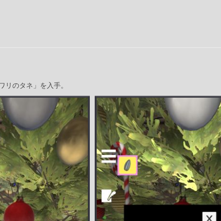
ワリのタネ」を入手。