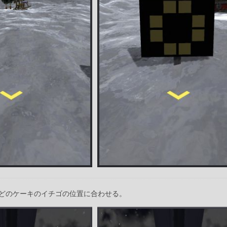
どのケーキのイチゴの位置に合わせる。