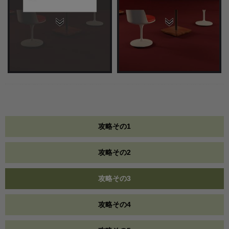
攻略その1
攻略その2
攻略その3
攻略その4