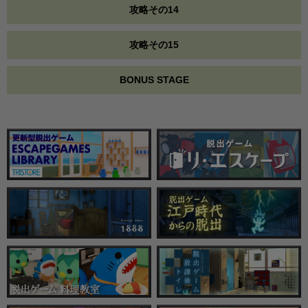
攻略その14
攻略その15
BONUS STAGE