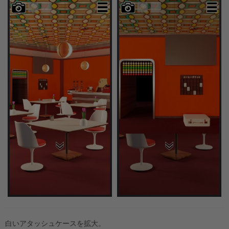
白いアタッシュケースを拡大。