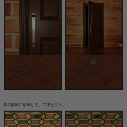
隣の部屋に移動して、左奥を拡大。