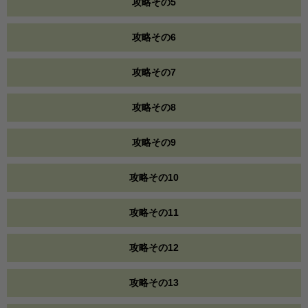
攻略その5
攻略その6
攻略その7
攻略その8
攻略その9
攻略その10
攻略その11
攻略その12
攻略その13