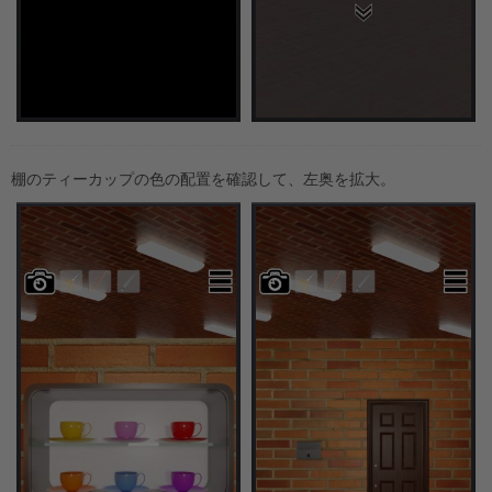
棚のティーカップの色の配置を確認して、左奥を拡大。