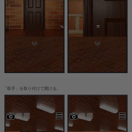
「取手」を取り付けて開ける。