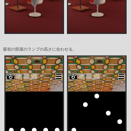
最初の部屋のランプの高さに合わせる。