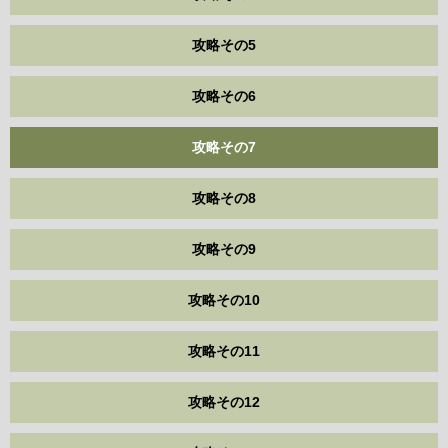
攻略その5
攻略その6
攻略その7
攻略その8
攻略その9
攻略その10
攻略その11
攻略その12