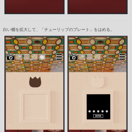
白い棚を拡大して、「チューリップのプレート」をはめる。