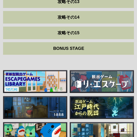
攻略その13
攻略その14
攻略その15
BONUS STAGE