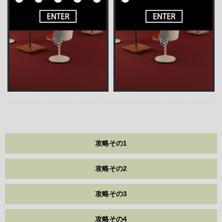
攻略その1
攻略その2
攻略その3
攻略その4