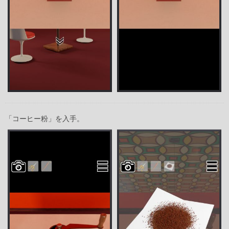
「コーヒー粉」を入手。