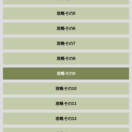
攻略その5
攻略その6
攻略その7
攻略その8
攻略その9
攻略その10
攻略その11
攻略その12