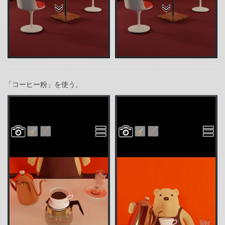
「コーヒー粉」を使う。