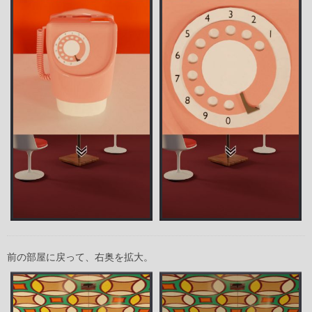
前の部屋に戻って、右奥を拡大。