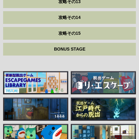
攻略その13
攻略その14
攻略その15
BONUS STAGE