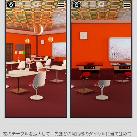
左のテーブルを拡大して、先ほどの電話機のダイヤルに当てはめて