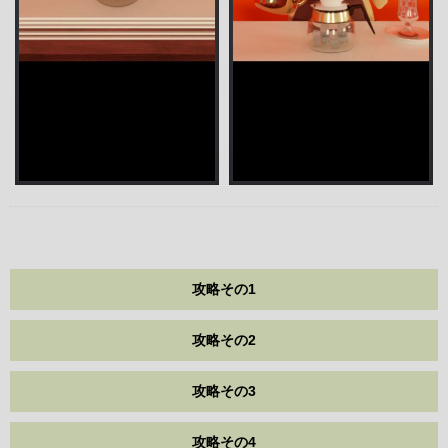
攻略その1
攻略その2
攻略その3
攻略その4