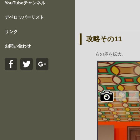
YouTubeチャンネル
デベロッパーリスト
リンク
攻略その11
お問い合わせ
右の扉を拡大。