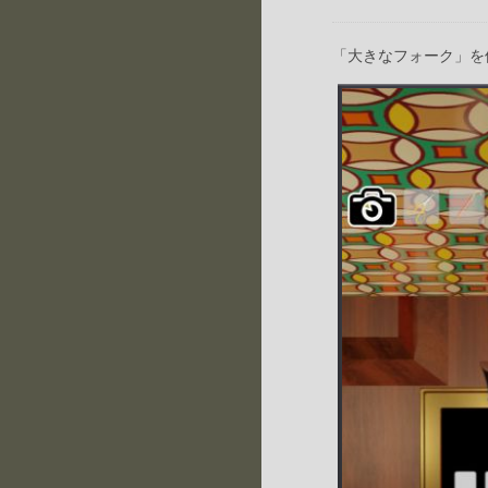
「大きなフォーク」を