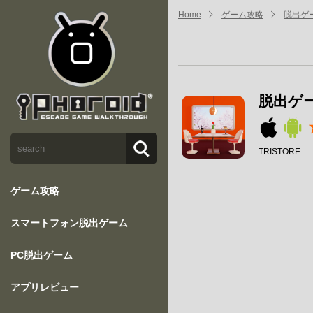
Home
ゲーム攻略
脱出ゲーム
脱出ゲーム
TRISTORE
ゲーム攻略
スマートフォン脱出ゲーム
PC脱出ゲーム
アプリレビュー