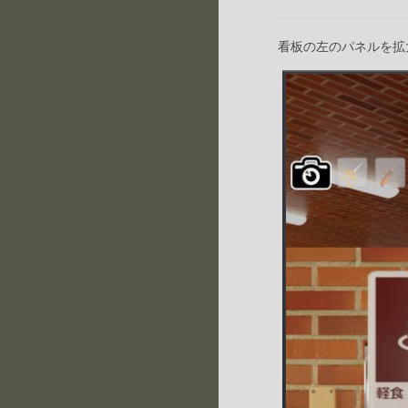
看板の左のパネルを拡