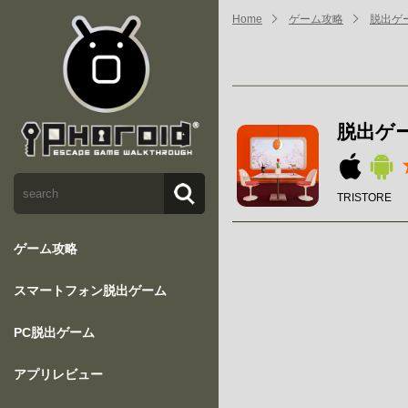
Home
ゲーム攻略
脱出ゲーム
脱出ゲーム
TRISTORE
ゲーム攻略
スマートフォン脱出ゲーム
PC脱出ゲーム
アプリレビュー