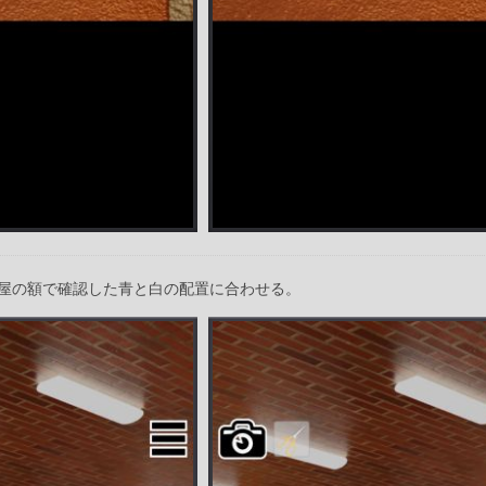
屋の額で確認した青と白の配置に合わせる。