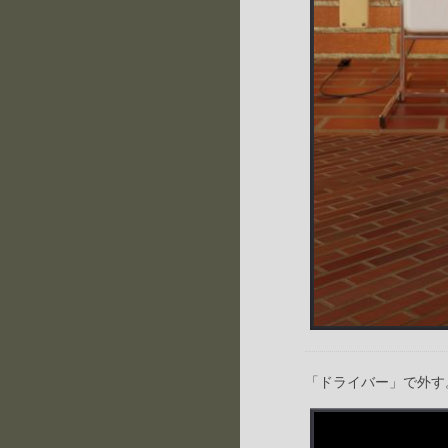
「ドライバー」で外す