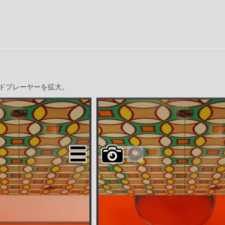
ドプレーヤーを拡大。