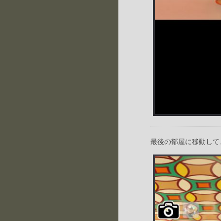
最後の部屋に移動して