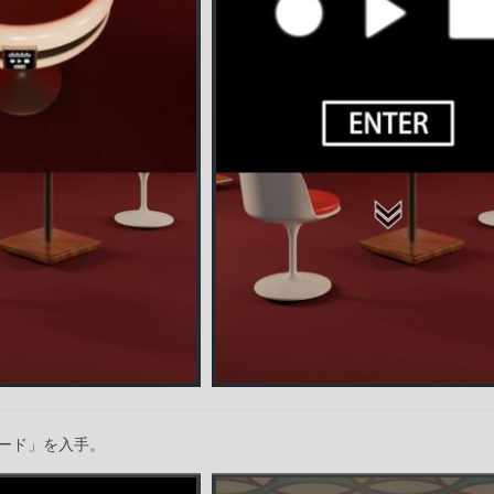
ード」を入手。