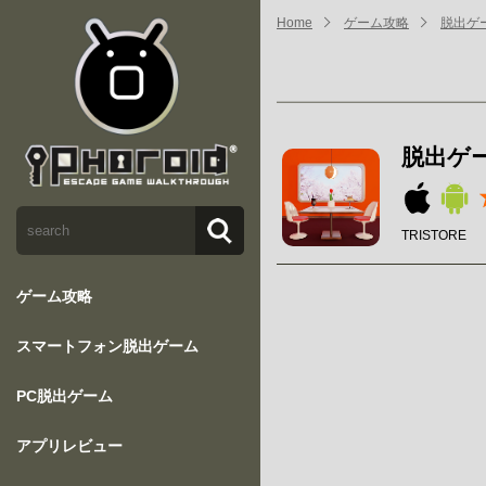
Home
ゲーム攻略
脱出ゲーム
脱出ゲーム
TRISTORE
ゲーム攻略
スマートフォン脱出ゲーム
PC脱出ゲーム
アプリレビュー