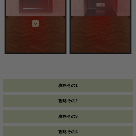
攻略その1
攻略その2
攻略その3
攻略その4