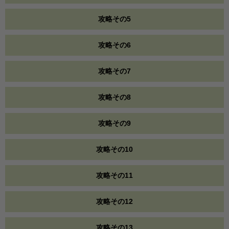
攻略その5
攻略その6
攻略その7
攻略その8
攻略その9
攻略その10
攻略その11
攻略その12
攻略その13