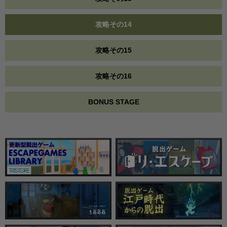
攻略その14
攻略その15
攻略その16
BONUS STAGE