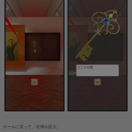
ホールに戻って、右側を拡大。