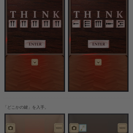
「どこかの鍵」を入手。