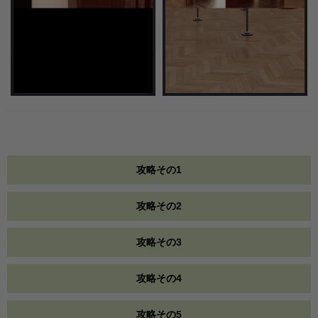
攻略その1
攻略その2
攻略その3
攻略その4
攻略その5