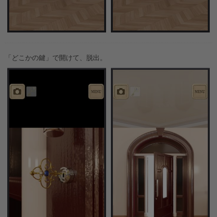
「どこかの鍵」で開けて、脱出。