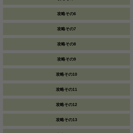
攻略その6
攻略その7
攻略その8
攻略その9
攻略その10
攻略その11
攻略その12
攻略その13