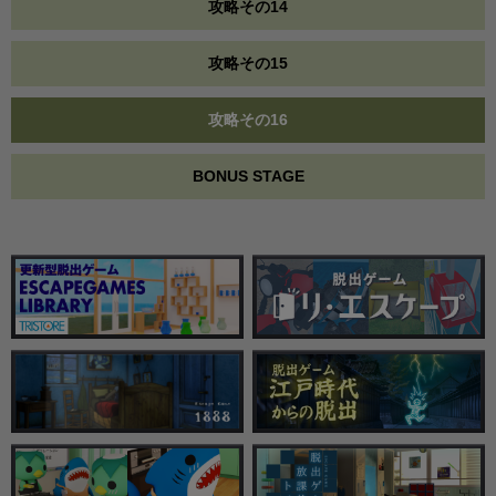
攻略その14
攻略その15
攻略その16
BONUS STAGE