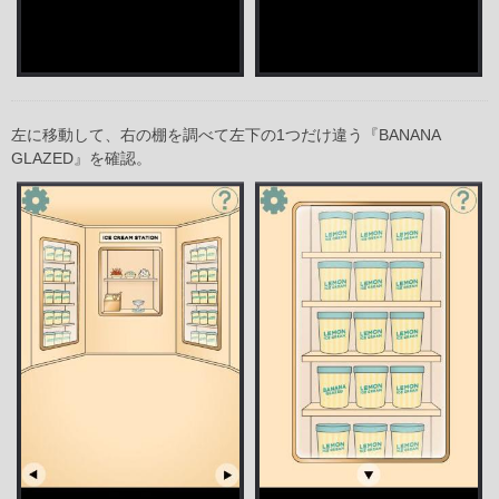
左に移動して、右の棚を調べて左下の1つだけ違う『BANANA
GLAZED』を確認。