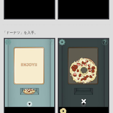
「ドーナツ」を入手。