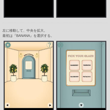
左に移動して、中央を拡大。
最初は『BANANA』を選択する。