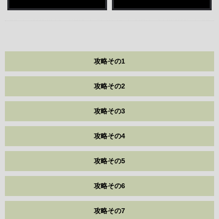
攻略その1
攻略その2
攻略その3
攻略その4
攻略その5
攻略その6
攻略その7