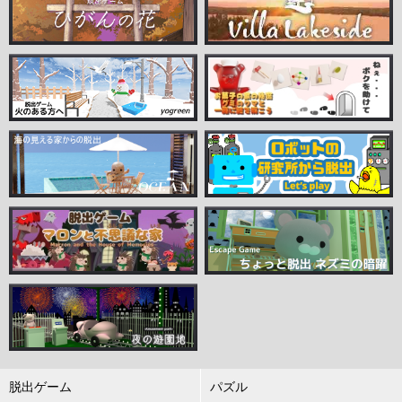
脱出ゲーム
パズル