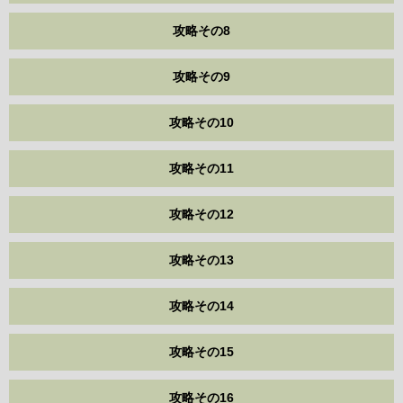
攻略その8
攻略その9
攻略その10
攻略その11
攻略その12
攻略その13
攻略その14
攻略その15
攻略その16