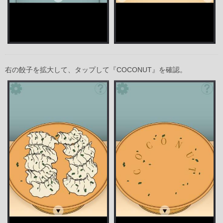
右の餃子を拡大して、タップして『COCONUT』を確認。