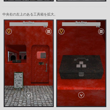
中央右の左上のある工具箱を拡大。