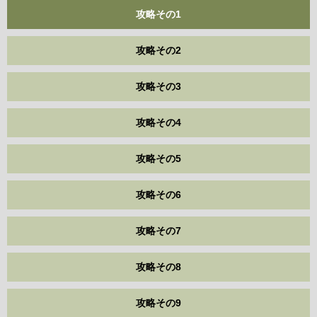
攻略その1
攻略その2
攻略その3
攻略その4
攻略その5
攻略その6
攻略その7
攻略その8
攻略その9