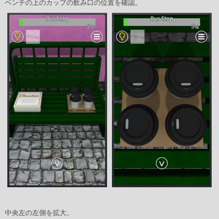
ベンチの上のカップの飲み口の位置を確認。
中央左の左側を拡大。