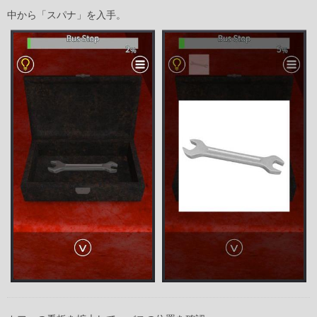
中から「スパナ」を入手。