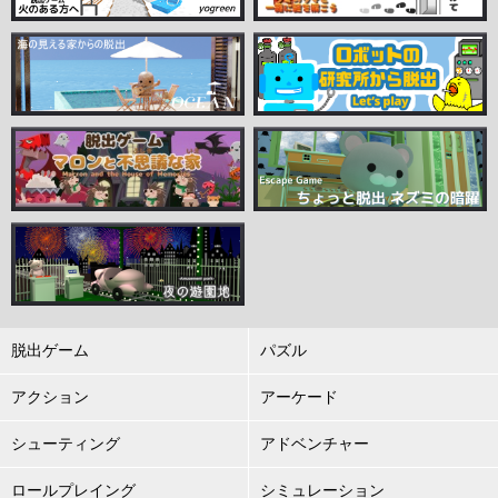
脱出ゲーム
パズル
アクション
アーケード
シューティング
アドベンチャー
ロールプレイング
シミュレーション