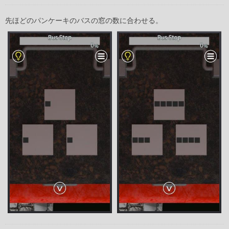
先ほどのパンケーキのバスの窓の数に合わせる。