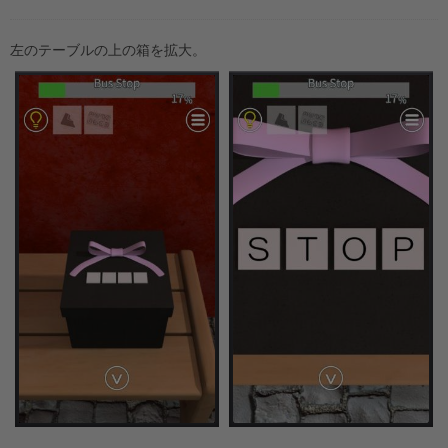
左のテーブルの上の箱を拡大。