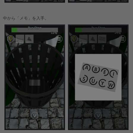
中から「メモ」を入手。