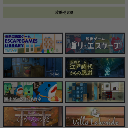
攻略その9