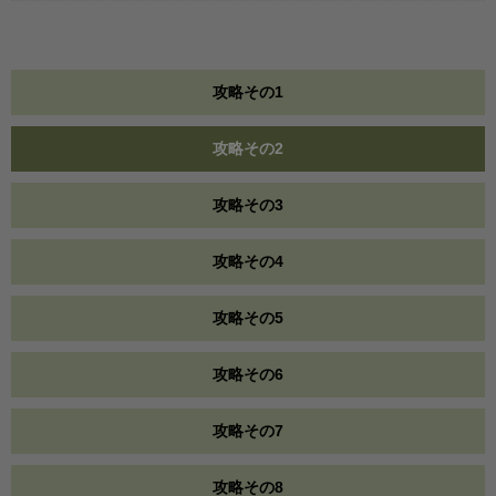
攻略その1
攻略その2
攻略その3
攻略その4
攻略その5
攻略その6
攻略その7
攻略その8