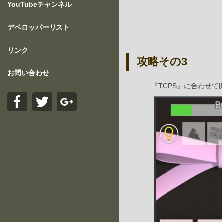
YouTubeチャンネル
デベロッパーリスト
リンク
攻略その3
お問い合わせ
『TOPS』に合わせて