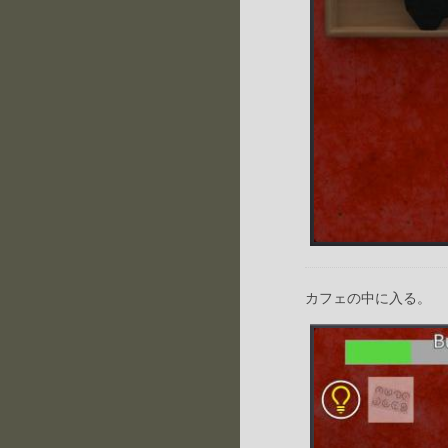
カフェの中に入る。