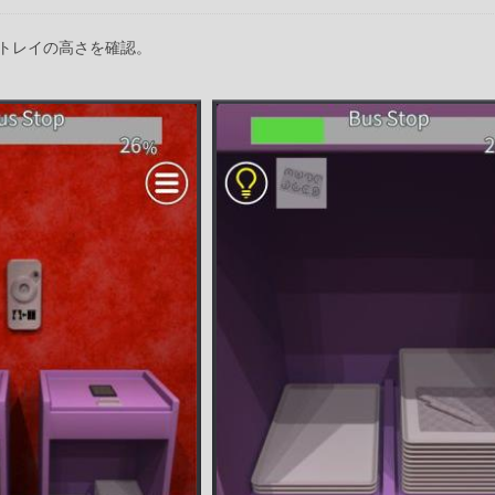
トレイの高さを確認。