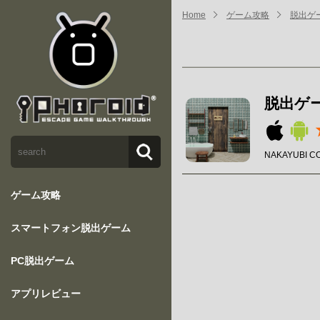
Home
ゲーム攻略
脱出ゲーム
脱出ゲーム
NAKAYUBI C
ゲーム攻略
スマートフォン脱出ゲーム
PC脱出ゲーム
アプリレビュー