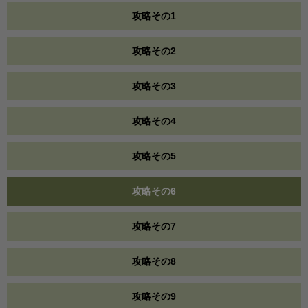
攻略その1
攻略その2
攻略その3
攻略その4
攻略その5
攻略その6
攻略その7
攻略その8
攻略その9