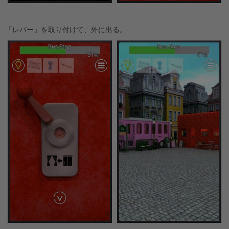
「レバー」を取り付けて、外に出る。