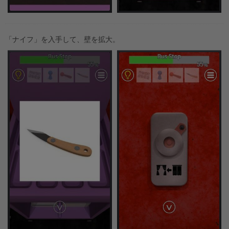
「ナイフ」を入手して、壁を拡大。