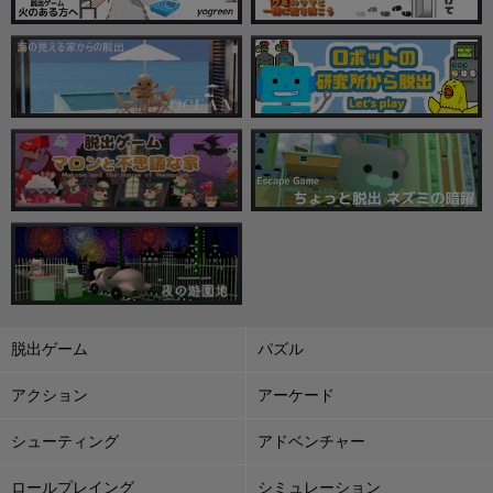
脱出ゲーム
パズル
アクション
アーケード
シューティング
アドベンチャー
ロールプレイング
シミュレーション