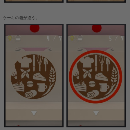
ケーキの箱が違う。