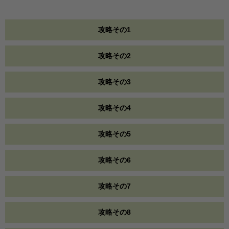
攻略その1
攻略その2
攻略その3
攻略その4
攻略その5
攻略その6
攻略その7
攻略その8