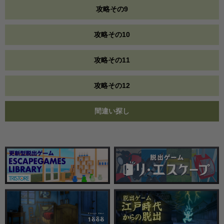
攻略その9
攻略その10
攻略その11
攻略その12
間違い探し