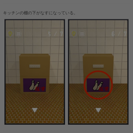
キッチンの棚の下がなすになっている。