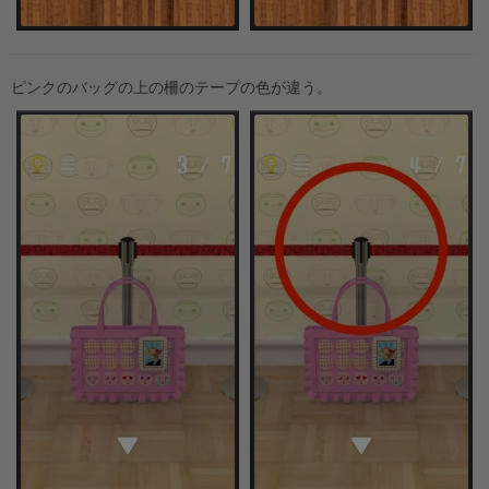
ピンクのバッグの上の柵のテープの色が違う。