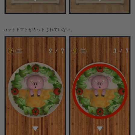
カットトマトがカットされていない。