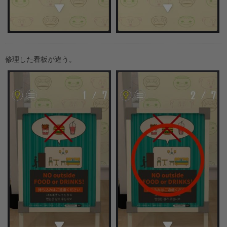
修理した看板が違う。