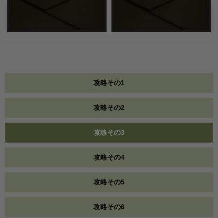
攻略その1
攻略その2
攻略その3
攻略その4
攻略その5
攻略その6