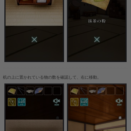
机の上に置かれている物の数を確認して、右に移動。