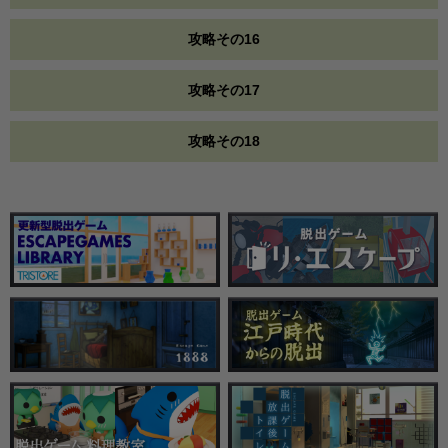
攻略その16
攻略その17
攻略その18