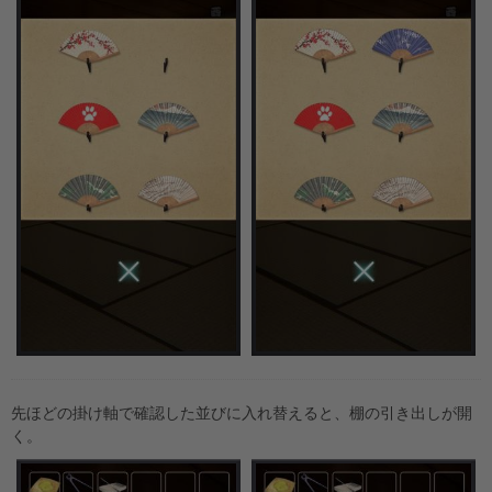
先ほどの掛け軸で確認した並びに入れ替えると、棚の引き出しが開
く。