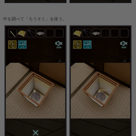
中を調べて「ろうそく」を使う。