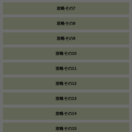
攻略その7
攻略その8
攻略その9
攻略その10
攻略その11
攻略その12
攻略その13
攻略その14
攻略その15