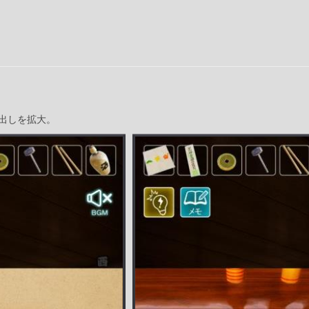
出しを拡大。