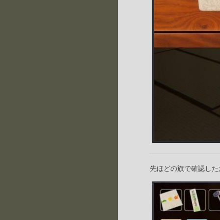
先ほどの旗で確認した