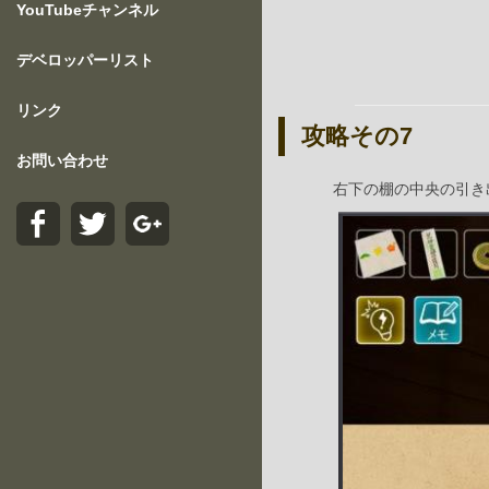
YouTubeチャンネル
デベロッパーリスト
リンク
攻略その7
お問い合わせ
右下の棚の中央の引き