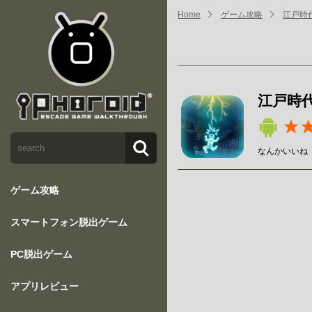
Home
ゲーム攻略
江戸時
江戸時
なんかいいね
ゲーム攻略
スマートフォン脱出ゲーム
PC脱出ゲーム
アプリレビュー