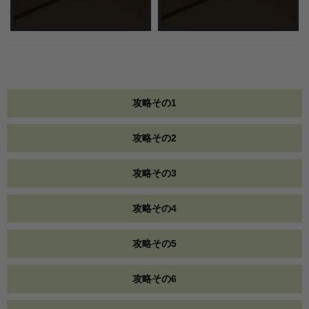
攻略その1
攻略その2
攻略その3
攻略その4
攻略その5
攻略その6