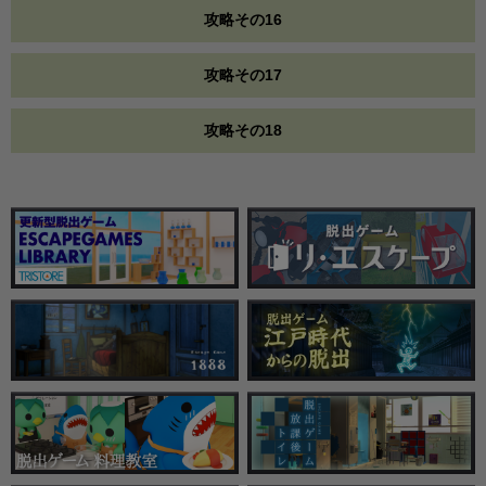
攻略その16
攻略その17
攻略その18