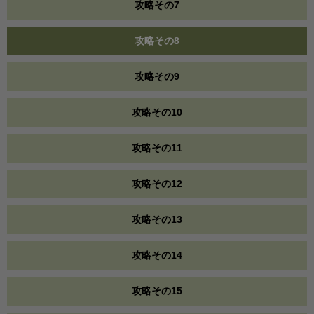
攻略その7
攻略その8
攻略その9
攻略その10
攻略その11
攻略その12
攻略その13
攻略その14
攻略その15