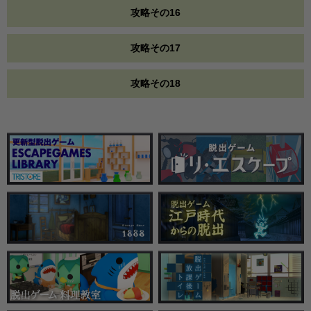
攻略その16
攻略その17
攻略その18