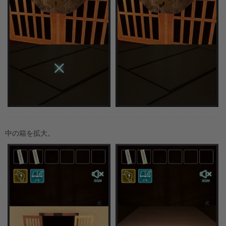
中の箱を拡大。