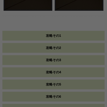
攻略その1
攻略その2
攻略その3
攻略その4
攻略その5
攻略その6