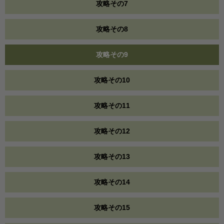
攻略その7
攻略その8
攻略その9
攻略その10
攻略その11
攻略その12
攻略その13
攻略その14
攻略その15