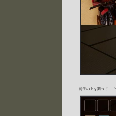
椅子の上を調べて、『