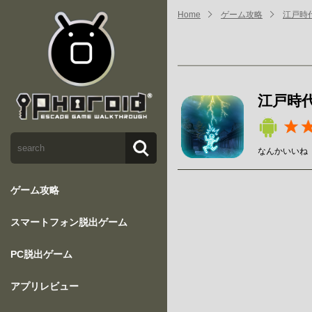
Home
ゲーム攻略
江戸時
江戸時
なんかいいね
ゲーム攻略
スマートフォン脱出ゲーム
PC脱出ゲーム
アプリレビュー