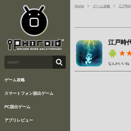
Home
ゲーム攻略
江戸時
江戸時
なんかいいね
ゲーム攻略
スマートフォン脱出ゲーム
PC脱出ゲーム
アプリレビュー