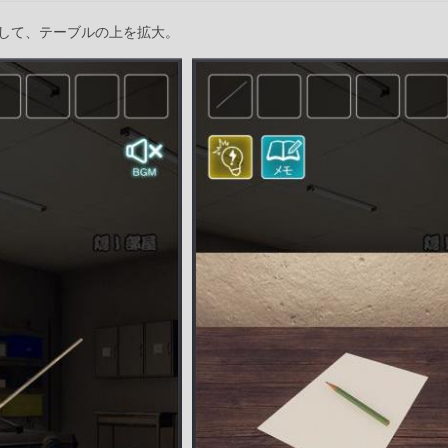
して、テーブルの上を拡大。