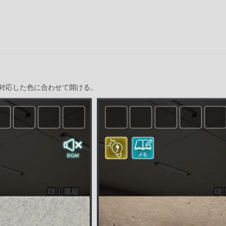
対応した色に合わせて開ける。