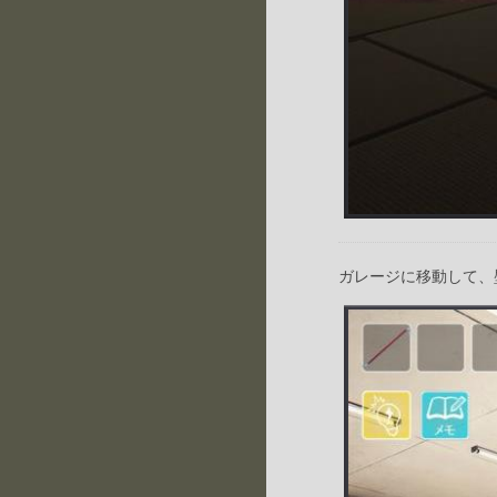
ガレージに移動して、