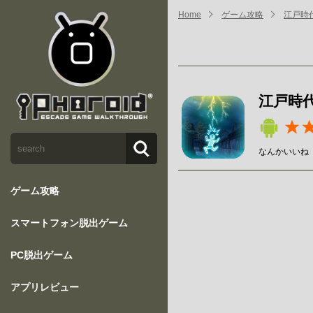
Home
ゲーム攻略
江戸時
江戸時
なんかいいね
ゲーム攻略
スマートフォン脱出ゲーム
PC脱出ゲーム
アプリレビュー