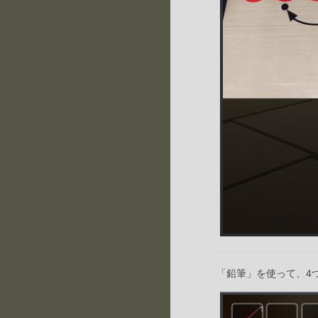
「鉛筆」を使って、4