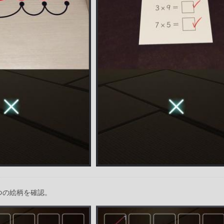
つの絵柄を確認。