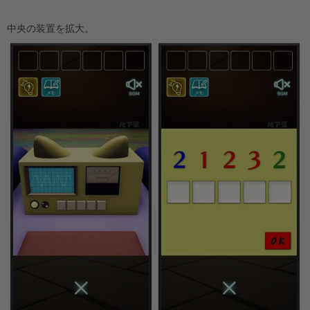
中央の装置を拡大。