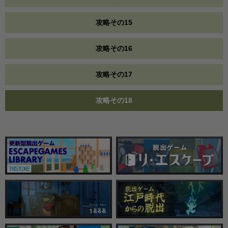
攻略その15
攻略その16
攻略その17
攻略その18