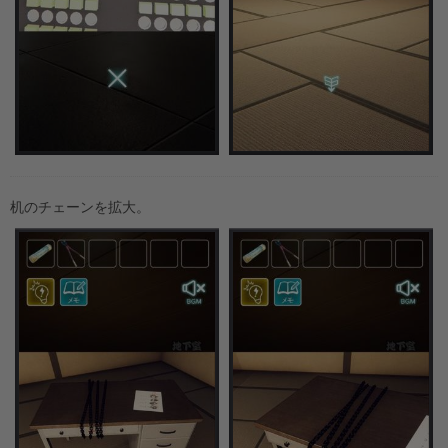
机のチェーンを拡大。