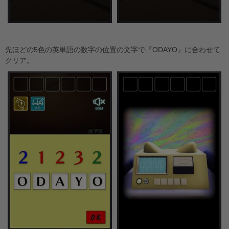
先ほどの5色の英単語の数字の位置の文字で『ODAYO』に合わせて
クリア。