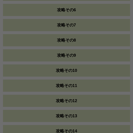
攻略その6
攻略その7
攻略その8
攻略その9
攻略その10
攻略その11
攻略その12
攻略その13
攻略その14