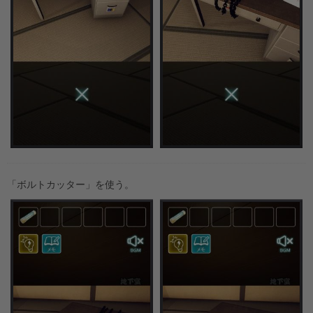
「ボルトカッター」を使う。