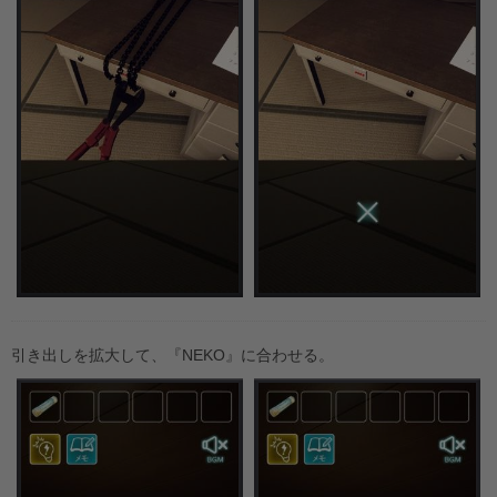
引き出しを拡大して、『NEKO』に合わせる。