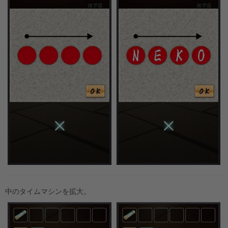
中のタイムマシンを拡大。