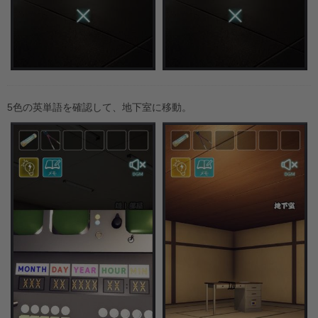
5色の英単語を確認して、地下室に移動。