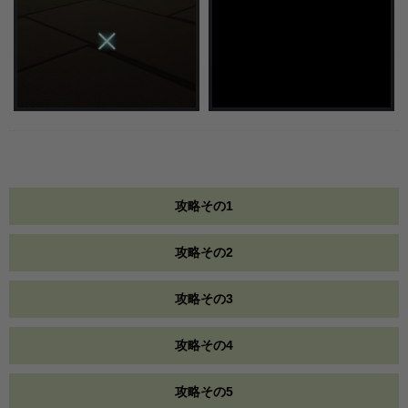
攻略その1
攻略その2
攻略その3
攻略その4
攻略その5