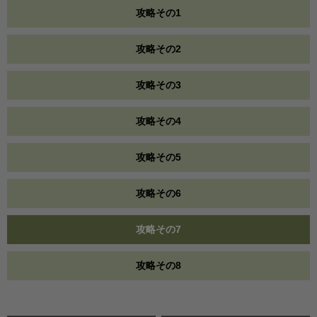
攻略その1
攻略その2
攻略その3
攻略その4
攻略その5
攻略その6
攻略その7
攻略その8