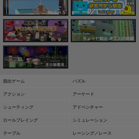
脱出ゲーム
パズル
アクション
アーケード
シューティング
アドベンチャー
ロールプレイング
シミュレーション
テーブル
レーシング／レース