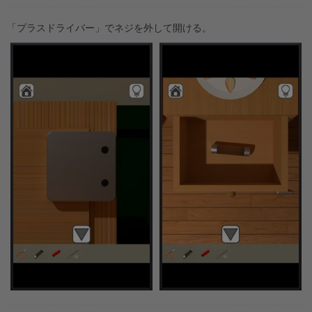
「プラスドライバー」でネジを外して開ける。