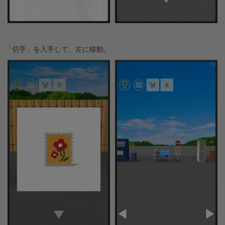
「切手」を入手して、左に移動。