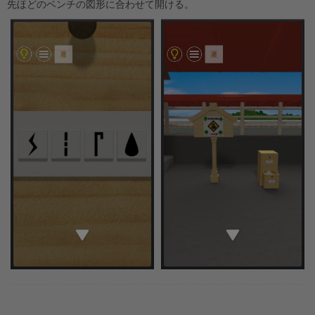
先ほどのベンチの図形に合わせて開ける。