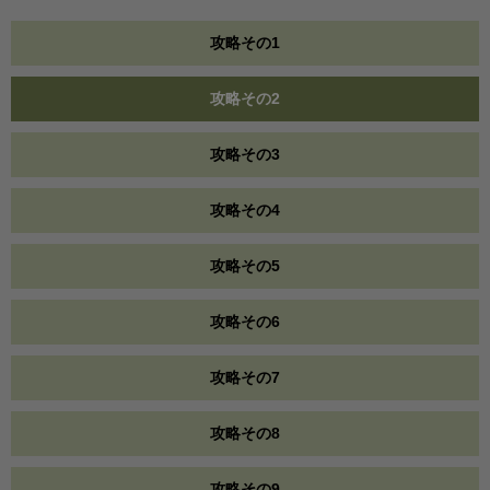
攻略その1
攻略その2
攻略その3
攻略その4
攻略その5
攻略その6
攻略その7
攻略その8
攻略その9