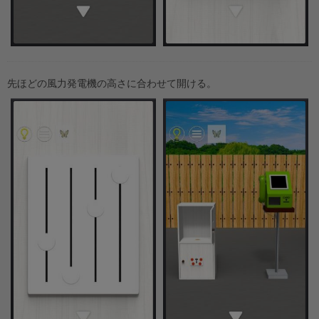
先ほどの風力発電機の高さに合わせて開ける。