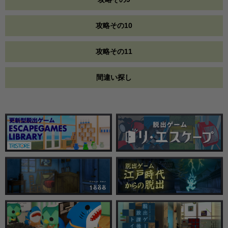
攻略その10
攻略その11
間違い探し