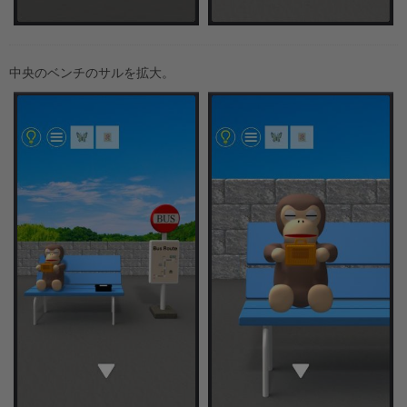
中央のベンチのサルを拡大。