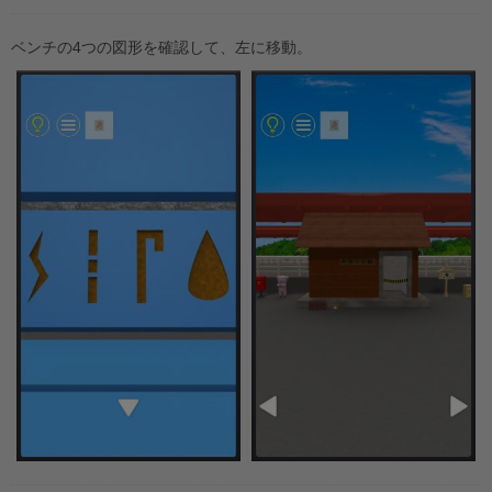
ベンチの4つの図形を確認して、左に移動。