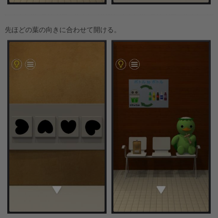
先ほどの葉の向きに合わせて開ける。