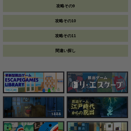
攻略その9
攻略その10
攻略その11
間違い探し