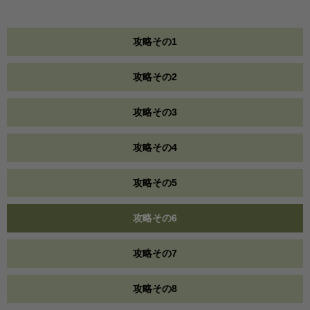
攻略その1
攻略その2
攻略その3
攻略その4
攻略その5
攻略その6
攻略その7
攻略その8