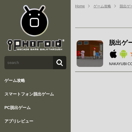
Home
ゲーム攻略
脱出ゲーム 
脱出ゲーム 
NAKAYUBI C
ゲーム攻略
スマートフォン脱出ゲーム
PC脱出ゲーム
アプリレビュー