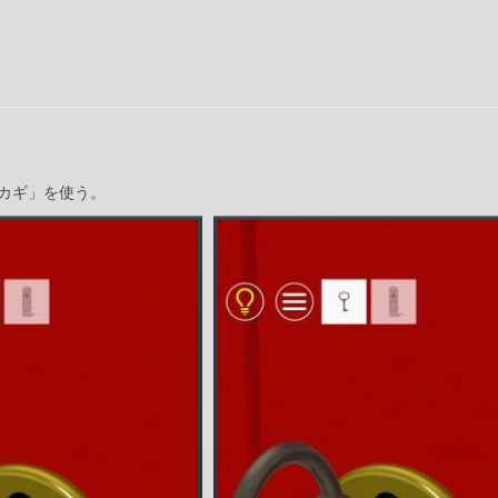
カギ」を使う。