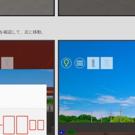
を確認して、左に移動。