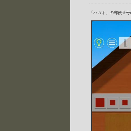
「ハガキ」の郵便番号