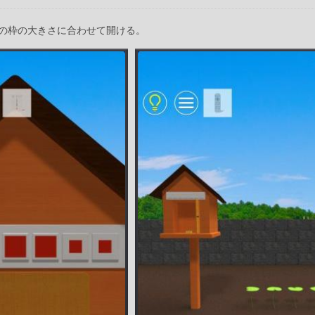
の枠の大きさに合わせて開ける。