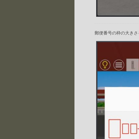
郵便番号の枠の大きさ