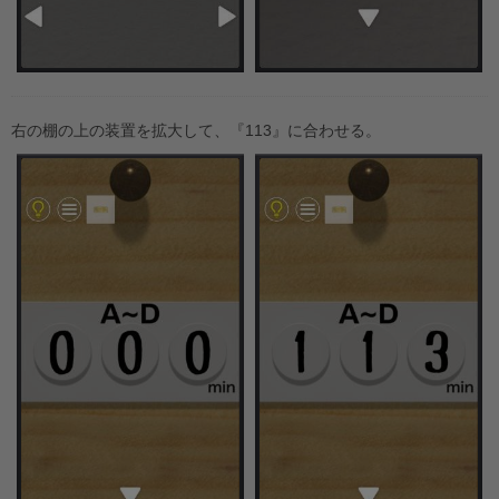
右の棚の上の装置を拡大して、『113』に合わせる。