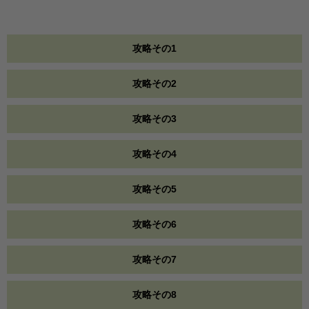
攻略その1
攻略その2
攻略その3
攻略その4
攻略その5
攻略その6
攻略その7
攻略その8