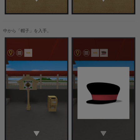
中から「帽子」を入手。