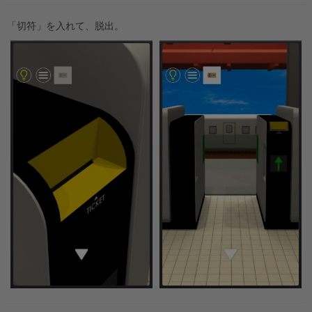
「切符」を入れて、脱出。