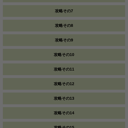
攻略その7
攻略その8
攻略その9
攻略その10
攻略その11
攻略その12
攻略その13
攻略その14
攻略その15