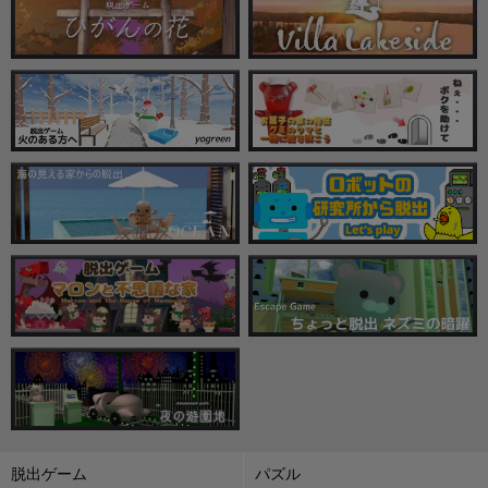
脱出ゲーム
パズル