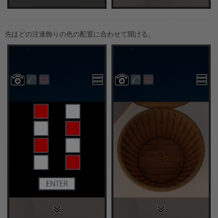
先ほどの注連飾りの色の配置に合わせて開ける。