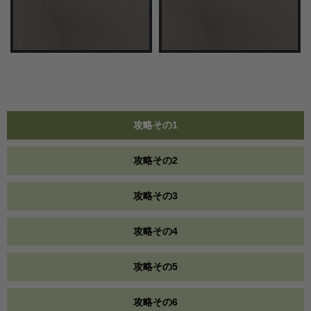
攻略その1
攻略その2
攻略その3
攻略その4
攻略その5
攻略その6