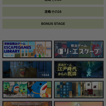
攻略その16
BONUS STAGE