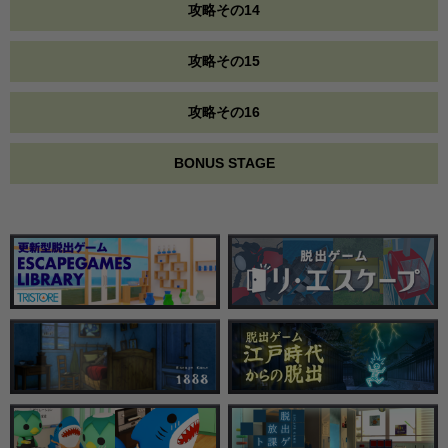
攻略その14
攻略その15
攻略その16
BONUS STAGE