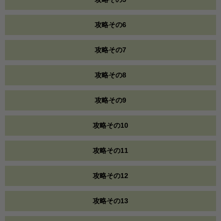
攻略その6
攻略その7
攻略その8
攻略その9
攻略その10
攻略その11
攻略その12
攻略その13