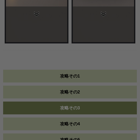
攻略その1
攻略その2
攻略その3
攻略その4
攻略その5