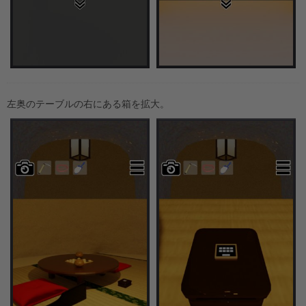
左奥のテーブルの右にある箱を拡大。