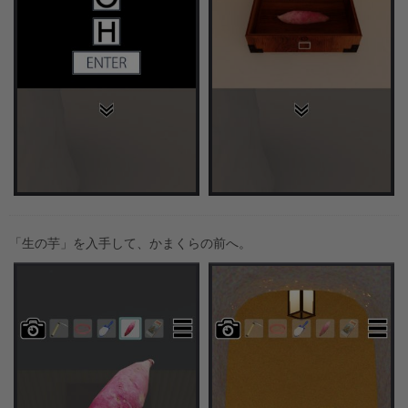
「生の芋」を入手して、かまくらの前へ。