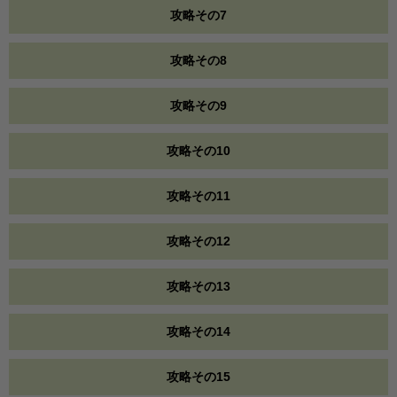
攻略その7
攻略その8
攻略その9
攻略その10
攻略その11
攻略その12
攻略その13
攻略その14
攻略その15