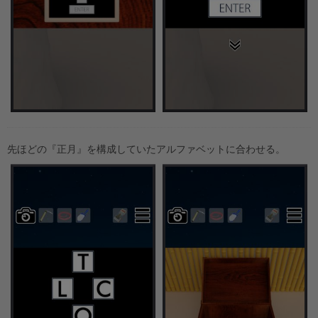
先ほどの『正月』を構成していたアルファベットに合わせる。