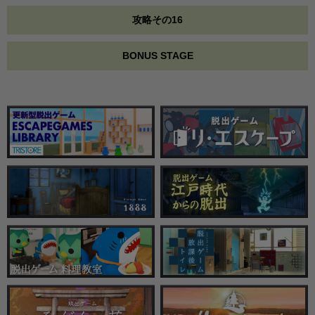
攻略その16
BONUS STAGE