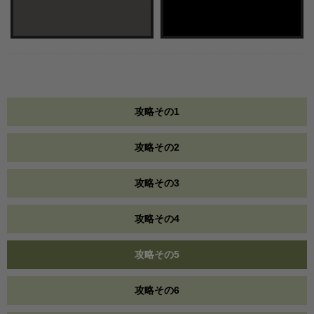
攻略その1
攻略その2
攻略その3
攻略その4
攻略その5
攻略その6