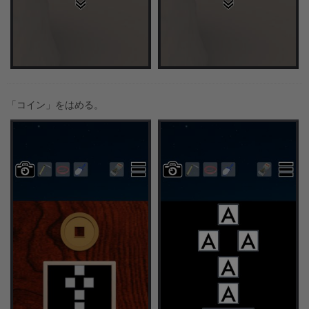
「コイン」をはめる。