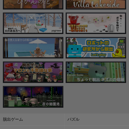
脱出ゲーム
パズル