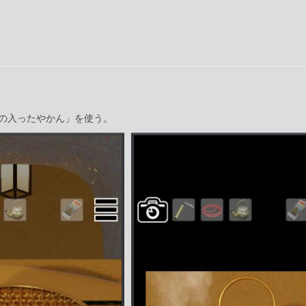
の入ったやかん」を使う。