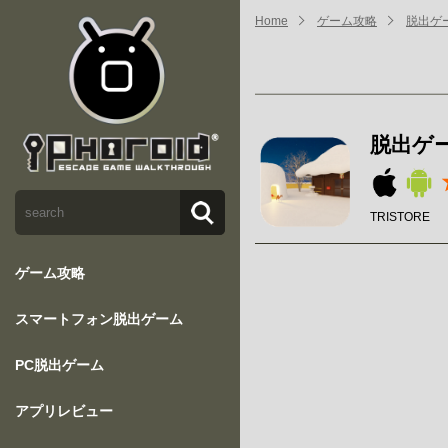
Home
ゲーム攻略
脱出ゲー
脱出ゲーム
TRISTORE
ゲーム攻略
スマートフォン脱出ゲーム
PC脱出ゲーム
アプリレビュー