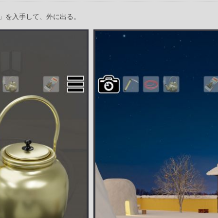
」を入手して、外に出る。