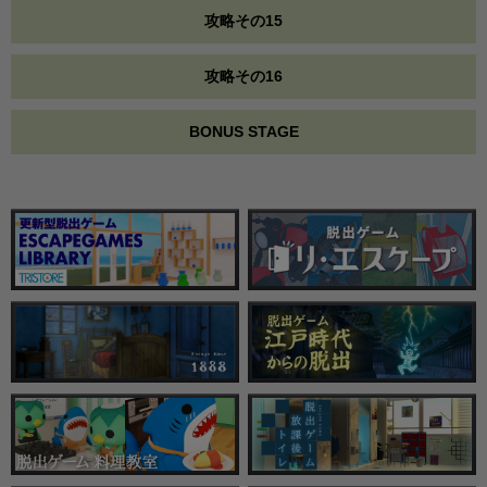
攻略その15
攻略その16
BONUS STAGE