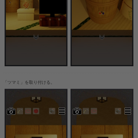
「ツマミ」を取り付ける。