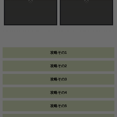
攻略その1
攻略その2
攻略その3
攻略その4
攻略その5