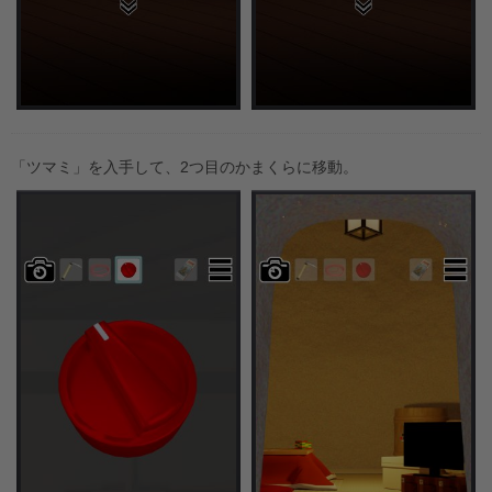
「ツマミ」を入手して、2つ目のかまくらに移動。