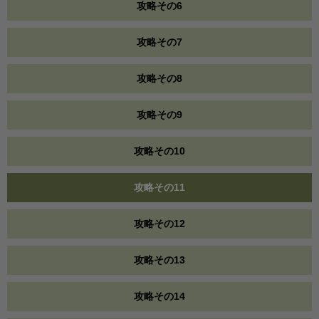
攻略その6
攻略その7
攻略その8
攻略その9
攻略その10
攻略その11
攻略その12
攻略その13
攻略その14