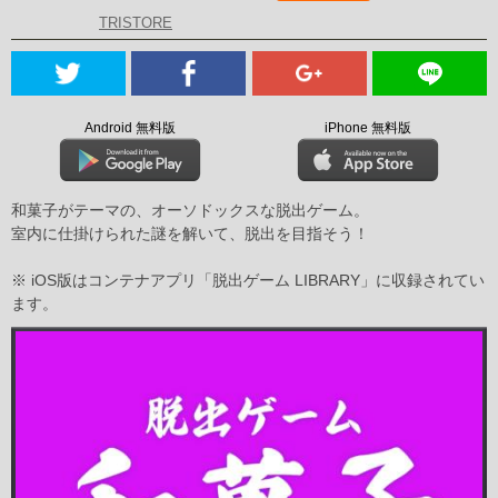
TRISTORE
Android 無料版
iPhone 無料版
和菓子がテーマの、オーソドックスな脱出ゲーム。
室内に仕掛けられた謎を解いて、脱出を目指そう！
※ iOS版はコンテナアプリ「脱出ゲーム LIBRARY」に収録されてい
ます。