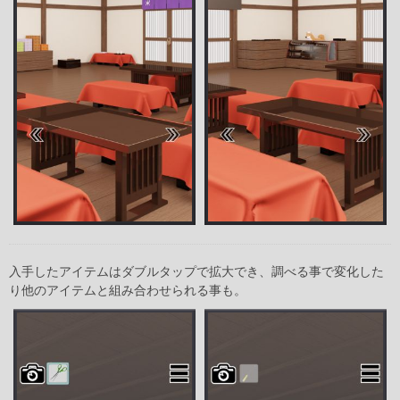
入手したアイテムはダブルタップで拡大でき、調べる事で変化した
り他のアイテムと組み合わせられる事も。