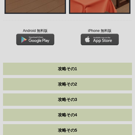
Android 無料版
iPhone 無料版
攻略その1
攻略その2
攻略その3
攻略その4
攻略その5