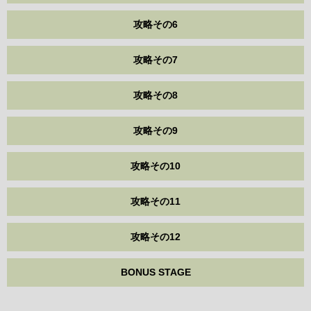
攻略その6
攻略その7
攻略その8
攻略その9
攻略その10
攻略その11
攻略その12
BONUS STAGE