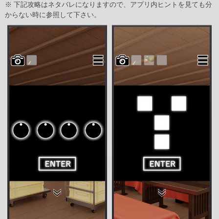
※ 下記攻略はネタバレになりますので、アプリ内ヒントを見ても分
からない時に参照して下さい。