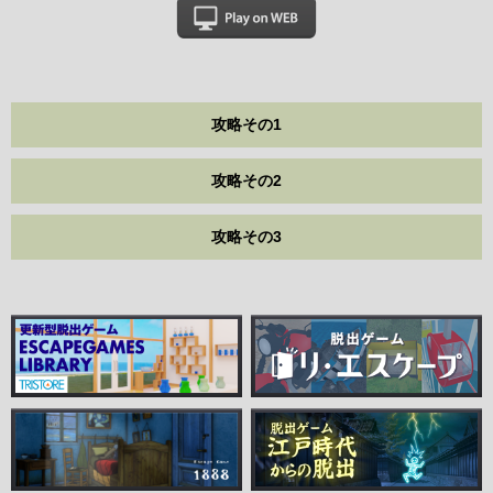
攻略その1
攻略その2
攻略その3