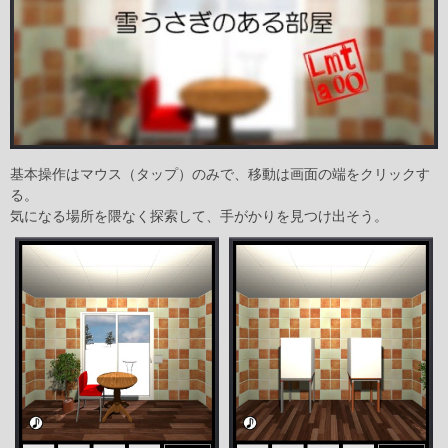
基本操作はマウス（タップ）のみで、移動は画面の端をクリックす
る。
気になる場所を隈なく探索して、手がかりを見つけ出そう。