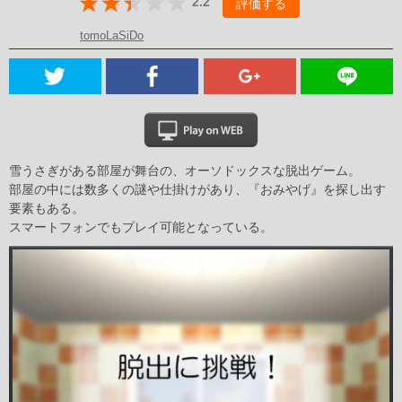
2.2
評価する
tomoLaSiDo
雪うさぎがある部屋が舞台の、オーソドックスな脱出ゲーム。
部屋の中には数多くの謎や仕掛けがあり、『おみやげ』を探し出す
要素もある。
スマートフォンでもプレイ可能となっている。