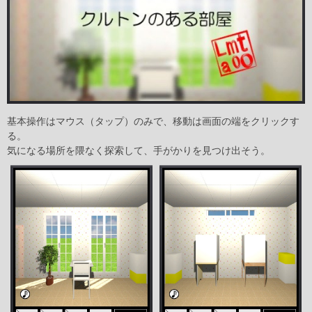
基本操作はマウス（タップ）のみで、移動は画面の端をクリックす
る。
気になる場所を隈なく探索して、手がかりを見つけ出そう。