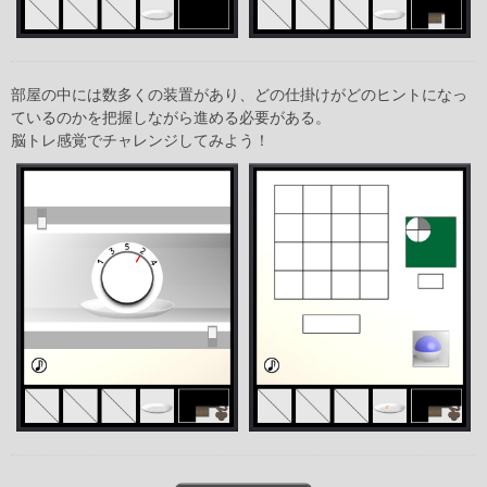
部屋の中には数多くの装置があり、どの仕掛けがどのヒントになっ
ているのかを把握しながら進める必要がある。
脳トレ感覚でチャレンジしてみよう！