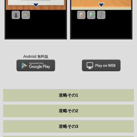
Android 無料版
攻略その1
攻略その2
攻略その3