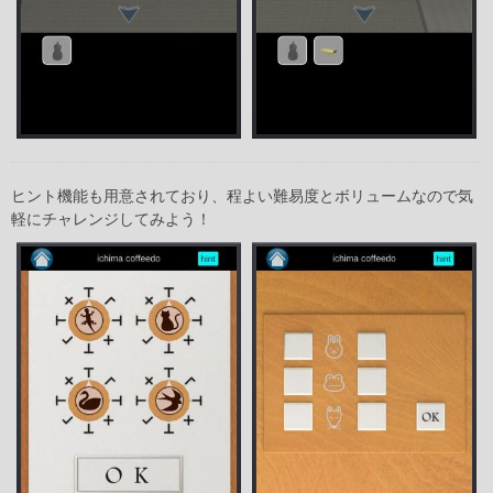
ヒント機能も用意されており、程よい難易度とボリュームなので気
軽にチャレンジしてみよう！