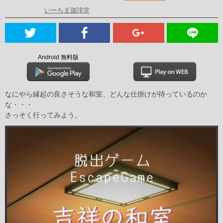
いーちま珈琲堂
Android 無料版
なにやら縁起の良さそうな和室、どんな仕掛けが待っているのか
な・・・
さっそく行ってみよう。