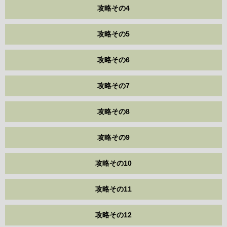
攻略その4
攻略その5
攻略その6
攻略その7
攻略その8
攻略その9
攻略その10
攻略その11
攻略その12