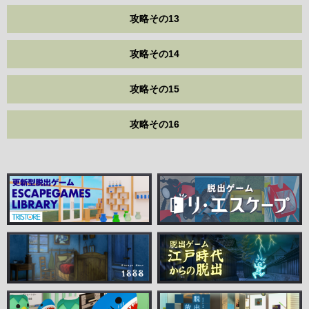
攻略その13
攻略その14
攻略その15
攻略その16