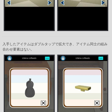
入手したアイテムはダブルタップで拡大でき、アイテム同士の組み
合わせ要素はない。