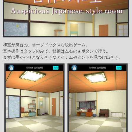
和室が舞台の、オーソドックスな脱出ゲーム。
基本操作はタップのみで、移動は左右の▲ボタンで行う。
まずは手がかりとなりそうなアイテムやヒントを見つけ出そう。