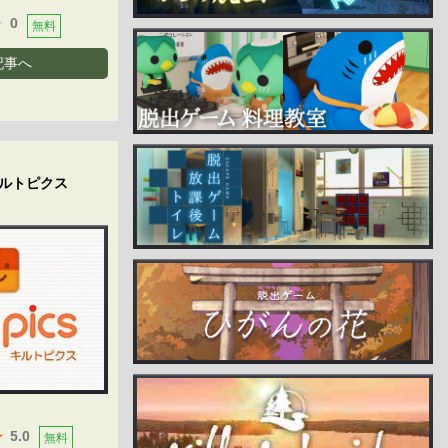
0
無料
記事へ
ルトピクス
5.0
無料