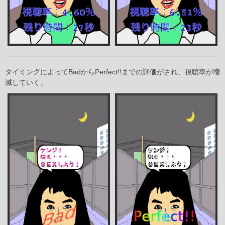
タイミングによってBadからPerfect!!までの評価がされ、視聴率が増
減していく。