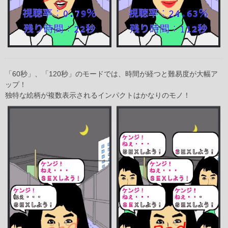
「60秒」、「120秒」のモードでは、時間が経つと難易度が大幅ア
ップ！
独特な絵柄が複数表示されるインパクトはかなりのモノ！