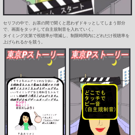
セリフの中で、お茶の間で聞くと思わずドキッとしてしまう部分
で、画面をタッチして自主規制音を入れていく。
タイミング次第で視聴率が増減し、制限時間内にどれだけ視聴率を
上げられるかを競う。