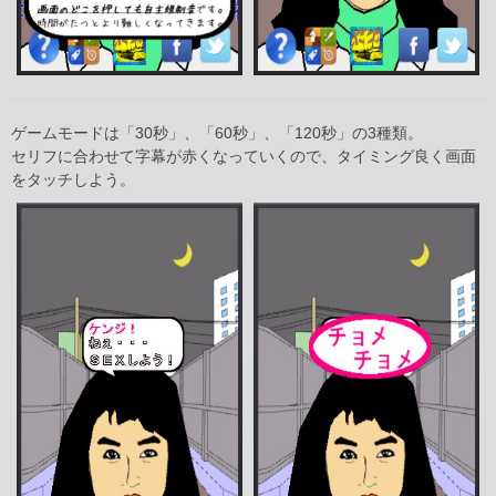
ゲームモードは「30秒」、「60秒」、「120秒」の3種類。
セリフに合わせて字幕が赤くなっていくので、タイミング良く画面
をタッチしよう。