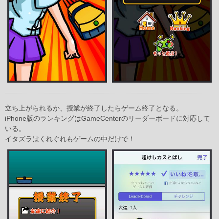
立ち上がられるか、授業が終了したらゲーム終了となる。
iPhone版のランキングはGameCenterのリーダーボードに対応して
いる。
イタズラはくれぐれもゲームの中だけで！