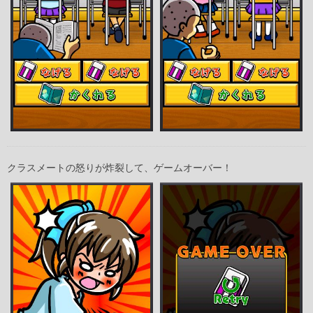
クラスメートの怒りが炸裂して、ゲームオーバー！