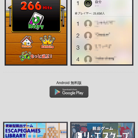
Android 無料版