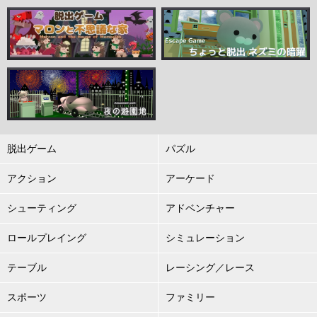
脱出ゲーム
パズル
アクション
アーケード
シューティング
アドベンチャー
ロールプレイング
シミュレーション
テーブル
レーシング／レース
スポーツ
ファミリー