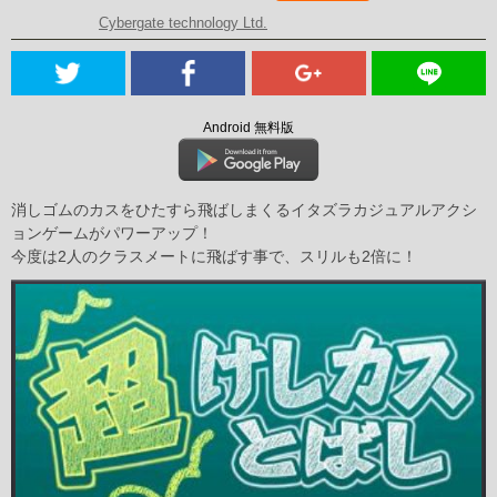
Cybergate technology Ltd.
Android 無料版
消しゴムのカスをひたすら飛ばしまくるイタズラカジュアルアクシ
ョンゲームがパワーアップ！
今度は2人のクラスメートに飛ばす事で、スリルも2倍に！