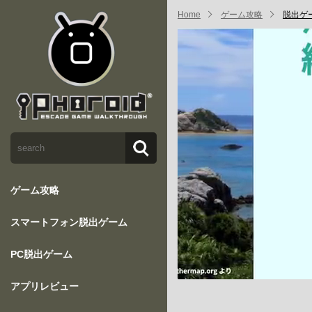
Home
ゲーム攻略
脱出ゲー
ゲーム攻略
スマートフォン脱出ゲーム
PC脱出ゲーム
アプリレビュー