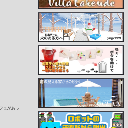
フェがあっ