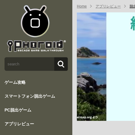
Home
アプリレビュー
脱
ゲーム攻略
スマートフォン脱出ゲーム
PC脱出ゲーム
アプリレビュー