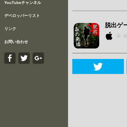
YouTubeチャンネル
デベロッパーリスト
脱出ゲ
リンク
お問い合わせ