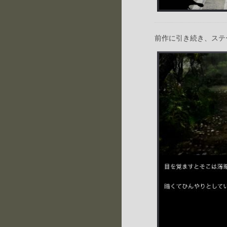
前作に引き続き、ステ