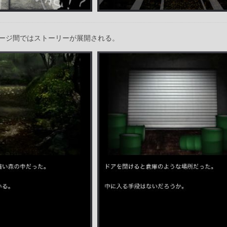
ージ間ではストーリーが展開される。