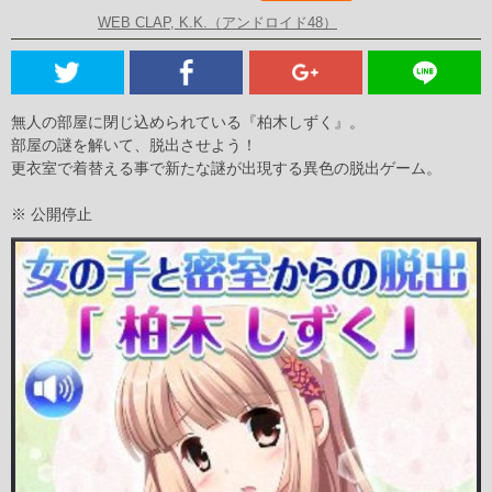
WEB CLAP, K.K.（アンドロイド48）
無人の部屋に閉じ込められている『柏木しずく』。
部屋の謎を解いて、脱出させよう！
更衣室で着替える事で新たな謎が出現する異色の脱出ゲーム。
※ 公開停止