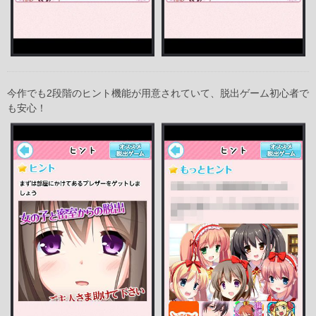
今作でも2段階のヒント機能が用意されていて、脱出ゲーム初心者で
も安心！