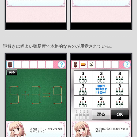
謎解きは程よい難易度で本格的なものが用意されている。