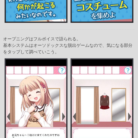
オープニングはフルボイスで語られる。
基本システムはオーソドックスな脱出ゲームなので、気になる部分
をタップして調べていこう。