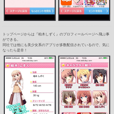
トップページからは『柏木しずく』のプロフィールページヘ飛ぶ事
ができる。
同社では他にも美少女系のアプリが多数配信されているので、気に
なったら是非！