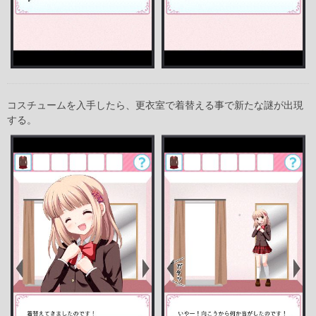
コスチュームを入手したら、更衣室で着替える事で新たな謎が出現
する。