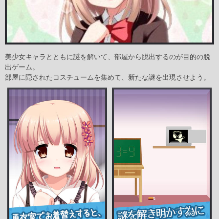
美少女キャラとともに謎を解いて、部屋から脱出するのが目的の脱
出ゲーム。
部屋に隠されたコスチュームを集めて、新たな謎を出現させよう。