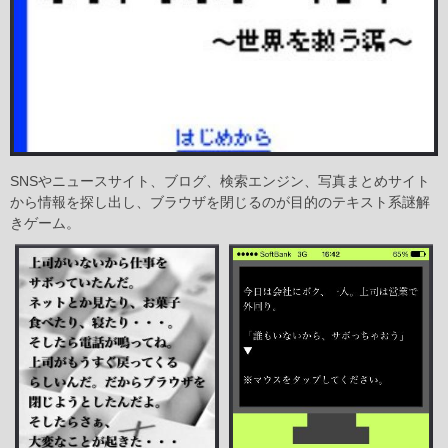
SNSやニュースサイト、ブログ、検索エンジン、写真まとめサイト
から情報を探し出し、ブラウザを閉じるのが目的のテキスト系謎解
きゲーム。