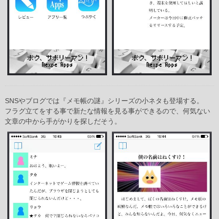
SNSやブログでは『メモ帳の謎』シリーズの小ネタも登場する。
フラグ立てをする事で新たな情報を見る事ができるので、何気ない
文章の中から手がかりを探しだそう。