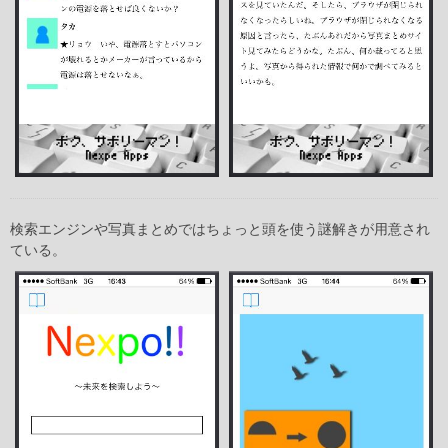
検索エンジンや写真まとめではちょっと頭を使う謎解きが用意され
ている。